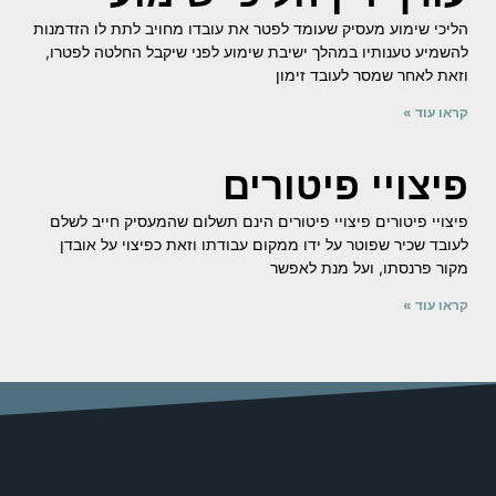
הליכי שימוע מעסיק שעומד לפטר את עובדו מחויב לתת לו הזדמנות
להשמיע טענותיו במהלך ישיבת שימוע לפני שיקבל החלטה לפטרו,
וזאת לאחר שמסר לעובד זימון
קראו עוד »
פיצויי פיטורים
פיצויי פיטורים פיצויי פיטורים הינם תשלום שהמעסיק חייב לשלם
לעובד שכיר שפוטר על ידו ממקום עבודתו וזאת כפיצוי על אובדן
מקור פרנסתו, ועל מנת לאפשר
קראו עוד »