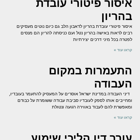
איסור פיטורי עובדת
בהריון
איסור פיטורי עובדת בהריון לדאבון הלב גם כיום נוטים מעסיקים
רבים לראות באישה בהריון נטל ועם כניסתה להריון הם מנסים
לפטרה בכל מיני דרכים יצירתיות
קראו עוד »
התעמרות במקום
העבודה
דיני העבודה במדינת ישראל אוסרים על המעסיק להתעמר בעובדיו,
ומחייבים אותו לספק לעובדיו סביבת עבודה ששומרת על כבודם
ומאפשרת להם לעבוד באווירה רגועה ונטולת
קראו עוד »
עורך דין הליכי שימוע