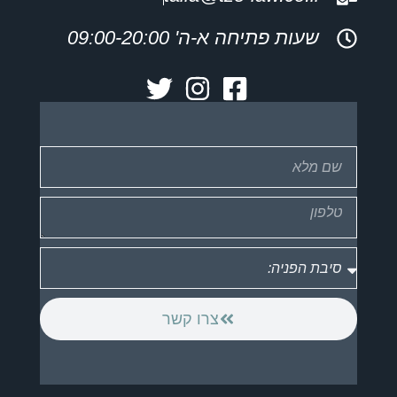
שעות פתיחה א-ה' 09:00-20:00
צרו קשר