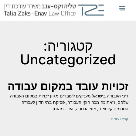
אודות המשרד
מדיניות הפרטיות
מאמרים משפטיים
המשרד בתקשורת
קטגוריה:
Uncategorized
זכויות עובד במקום עבודה
דיני העבודה בישראל מעניקים לעובדים מגוון זכויות במקום העבודה
שלהם, וזאת כח מכח חוקי העבודה, פסיקת בתי הדין לעבודה,
הסכמים קיבוצים, צווי הרחבה, ועוד. מהותן
קראו עוד »